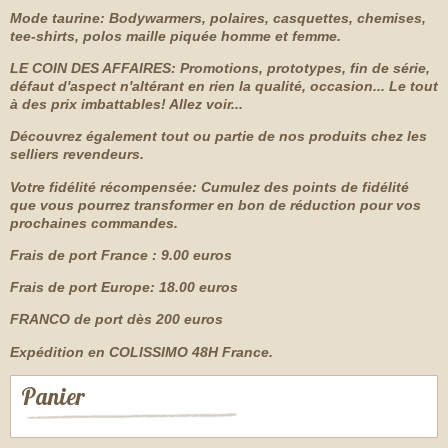
Mode taurine: Bodywarmers, polaires, casquettes, chemises,
tee-shirts, polos maille piquée homme et femme.
LE COIN DES AFFAIRES: Promotions, prototypes, fin de série,
défaut d'aspect n'altérant en rien la qualité, occasion... Le tout
à des prix imbattables! Allez voir...
Découvrez également tout ou partie de nos produits chez les
selliers revendeurs.
Votre fidélité récompensée: Cumulez des points de fidélité
que vous pourrez transformer en bon de réduction pour vos
prochaines commandes.
Frais de port France : 9.00 euros
Frais de port Europe: 18.00 euros
FRANCO de port dès 200 euros
Expédition en COLISSIMO 48H France.
Panier