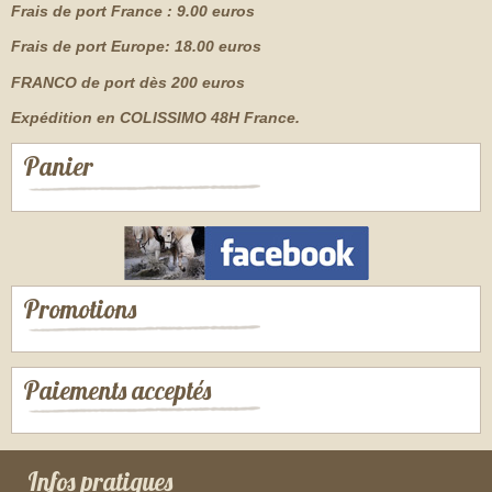
Frais de port France : 9.00 euros
Frais de port Europe: 18.00 euros
FRANCO de port dès 200 euros
Expédition en COLISSIMO 48H France.
Panier
Promotions
Paiements acceptés
Infos pratiques