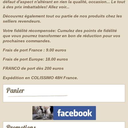
défaut d'aspect n'altérant en rien la qualité, occasion... Le tout
à des prix imbattables! Allez voir...
Découvrez également tout ou partie de nos produits chez les
selliers revendeurs.
Votre fidélité récompensée: Cumulez des points de fidélité
que vous pourrez transformer en bon de réduction pour vos
prochaines commandes.
Frais de port France : 9.00 euros
Frais de port Europe: 18.00 euros
FRANCO de port dès 200 euros
Expédition en COLISSIMO 48H France.
Panier
Promotions