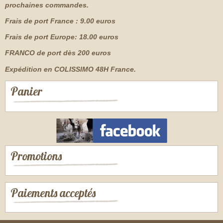
prochaines commandes.
Frais de port France : 9.00 euros
Frais de port Europe: 18.00 euros
FRANCO de port dès 200 euros
Expédition en COLISSIMO 48H France.
Panier
Promotions
Paiements acceptés