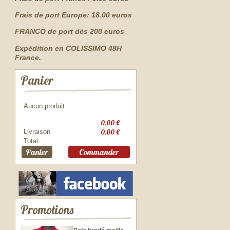
Frais de port Europe: 18.00 euros
FRANCO de port dès 200 euros
Expédition en COLISSIMO 48H
France.
Panier
Aucun produit
0,00 €
Livraison
0,00 €
Total
Panier
Commander
Promotions