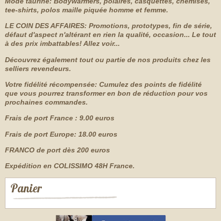
Mode taurine: Bodywarmers, polaires, casquettes, chemises,
tee-shirts, polos maille piquée homme et femme.
LE COIN DES AFFAIRES: Promotions, prototypes, fin de série,
défaut d'aspect n'altérant en rien la qualité, occasion... Le tout
à des prix imbattables! Allez voir...
Découvrez également tout ou partie de nos produits chez les
selliers revendeurs.
Votre fidélité récompensée: Cumulez des points de fidélité
que vous pourrez transformer en bon de réduction pour vos
prochaines commandes.
Frais de port France : 9.00 euros
Frais de port Europe: 18.00 euros
FRANCO de port dès 200 euros
Expédition en COLISSIMO 48H France.
Panier