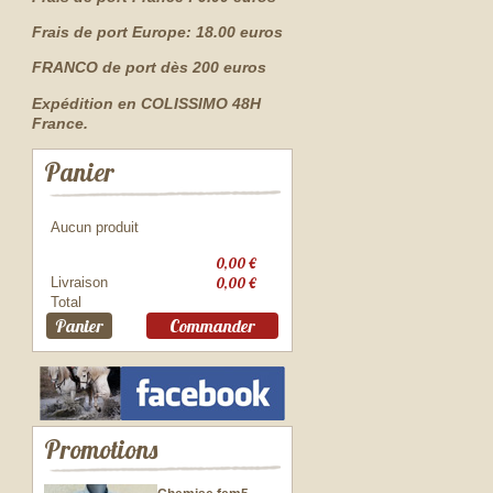
Frais de port Europe: 18.00 euros
FRANCO de port dès 200 euros
Expédition en COLISSIMO 48H
France.
Panier
Aucun produit
0,00 €
Livraison
0,00 €
Total
Panier
Commander
Promotions