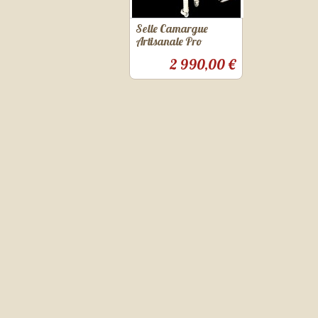
Selle Camargue
Artisanale Pro
2 990,00 €