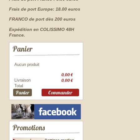
Frais de port Europe: 18.00 euros
FRANCO de port dès 200 euros
Expédition en COLISSIMO 48H
France.
Panier
Aucun produit
0,00 €
Livraison
0,00 €
Total
Panier
Commander
Promotions