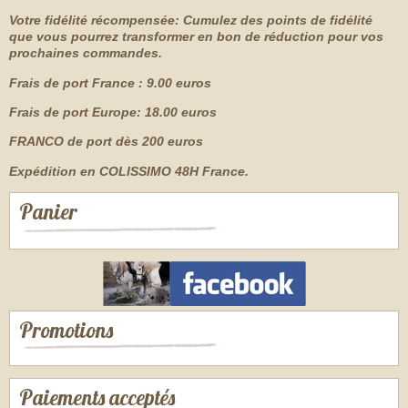
Votre fidélité récompensée: Cumulez des points de fidélité
que vous pourrez transformer en bon de réduction pour vos
prochaines commandes.
Frais de port France : 9.00 euros
Frais de port Europe: 18.00 euros
FRANCO de port dès 200 euros
Expédition en COLISSIMO 48H France.
Panier
Promotions
Paiements acceptés