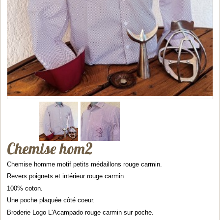
Chemise hom2
Chemise homme motif petits médaillons rouge carmin.
Revers poignets et intérieur rouge carmin.
100% coton.
Une poche plaquée côté coeur.
Broderie Logo L'Acampado rouge carmin sur poche.