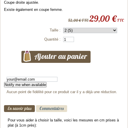
Coupe droite ajustée.
Existe également en coupe femme.
29,00 €
52,00 € TTC
TTC
Taille :
Quantité :
Notify me when available
Aucun point de fidélité pour ce produit car il y a déjà une réduction.
En savoir plus
Commentaires
Pour vous aider à choisir la taille, voici les mesures en cm prises à
plat (à 1cm près):