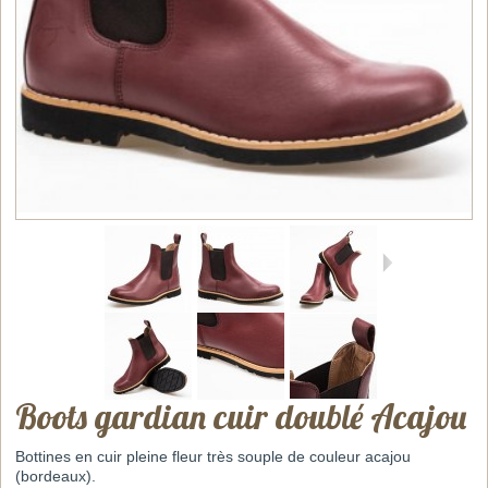
Boots gardian cuir doublé Acajou
Bottines en cuir pleine fleur très souple de couleur acajou
(bordeaux).