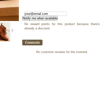
Notify me when available
No reward points for this product because there's
already a discount.
Comments
No customer reviews for the moment.