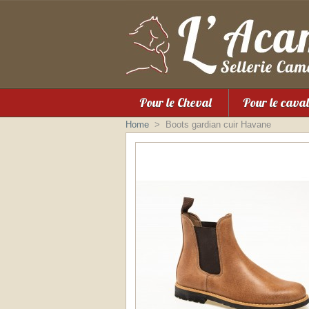
Pour le Cheval
Pour le caval
Home
>
Boots gardian cuir Havane