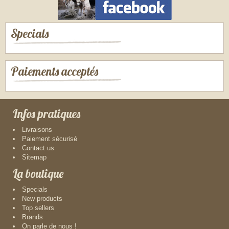
Specials
Paiements acceptés
Infos pratiques
Livraisons
Paiement sécurisé
Contact us
Sitemap
La boutique
Specials
New products
Top sellers
Brands
On parle de nous !