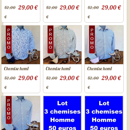
29,00 €
29,00 €
29,00 €
52,00
52,00
52,00
€
€
€
Chemise hom1
Chemise hom1
Chemise hom1
29,00 €
29,00 €
29,00 €
52,00
52,00
52,00
€
€
€