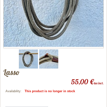
Lasso
55,00 €
tax incl.
Availability:
This product is no longer in stock