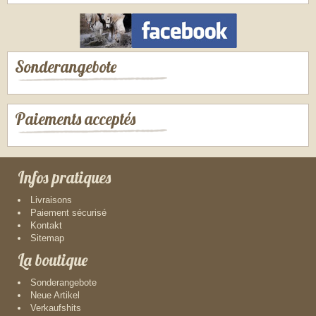
Sonderangebote
Paiements acceptés
Infos pratiques
Livraisons
Paiement sécurisé
Kontakt
Sitemap
La boutique
Sonderangebote
Neue Artikel
Verkaufshits