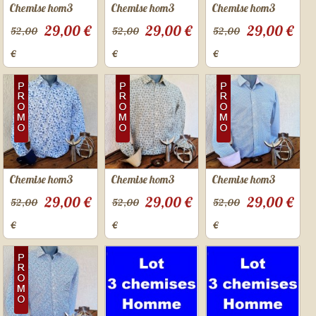
Chemise hom3
Chemise hom3
Chemise hom3
29,00 €
29,00 €
29,00 €
52,00
52,00
52,00
€
€
€
Chemise hom3
Chemise hom3
Chemise hom3
29,00 €
29,00 €
29,00 €
52,00
52,00
52,00
€
€
€