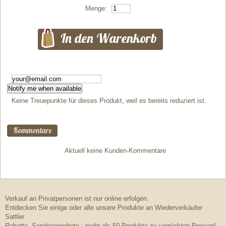
Menge:
Notify me when available
Keine Treuepunkte für dieses Produkt, weil es bereits reduziert ist.
Kommentare
Aktuell keine Kunden-Kommentare
Verkauf an Privatpersonen ist nur online erfolgen.
Entdecken Sie einige oder alle unsere Produkte an Wiederverkäufer
Sattler.
Rabatte, Sonderangebote : mehr als 50 Produkte zu verrückten Preisen!