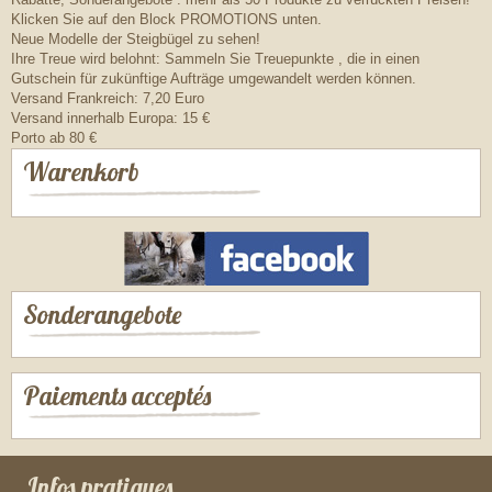
Klicken Sie auf den Block PROMOTIONS unten.
Neue Modelle der Steigbügel zu sehen!
Ihre Treue wird belohnt: Sammeln Sie Treuepunkte , die in einen
Gutschein für zukünftige Aufträge umgewandelt werden können.
Versand Frankreich: 7,20 Euro
Versand innerhalb Europa: 15 €
Porto ab 80 €
Warenkorb
Sonderangebote
Paiements acceptés
Infos pratiques