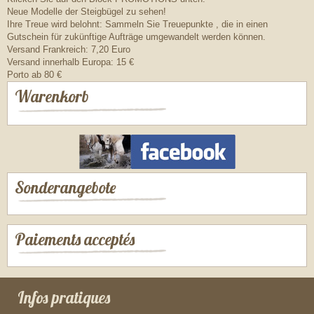
Neue Modelle der Steigbügel zu sehen!
Ihre Treue wird belohnt: Sammeln Sie Treuepunkte , die in einen
Gutschein für zukünftige Aufträge umgewandelt werden können.
Versand Frankreich: 7,20 Euro
Versand innerhalb Europa: 15 €
Porto ab 80 €
Warenkorb
Sonderangebote
Paiements acceptés
Infos pratiques