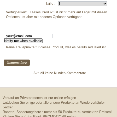
Taille :
Verfügbarkeit:
Dieses Produkt ist nicht mehr auf Lager mit diesen
Optionen, ist aber mit anderen Optionen verfügbar
Notify me when available
Keine Treuepunkte für dieses Produkt, weil es bereits reduziert ist.
Kommentare
Aktuell keine Kunden-Kommentare
Verkauf an Privatpersonen ist nur online erfolgen.
Entdecken Sie einige oder alle unsere Produkte an Wiederverkäufer
Sattler.
Rabatte, Sonderangebote : mehr als 50 Produkte zu verrückten Preisen!
Klicken Sie auf den Block PROMOTIONS unten.